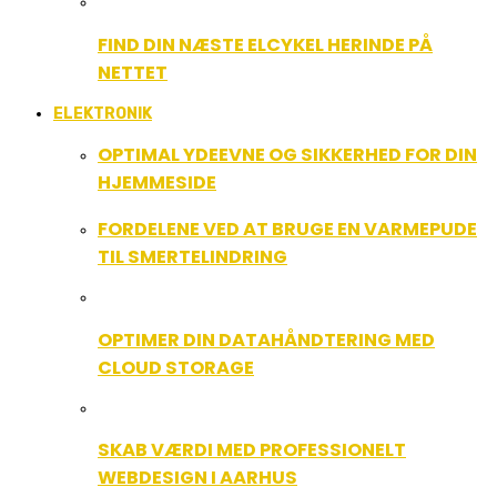
FIND DIN NÆSTE ELCYKEL HERINDE PÅ
NETTET
ELEKTRONIK
OPTIMAL YDEEVNE OG SIKKERHED FOR DIN
HJEMMESIDE
FORDELENE VED AT BRUGE EN VARMEPUDE
TIL SMERTELINDRING
OPTIMER DIN DATAHÅNDTERING MED
CLOUD STORAGE
SKAB VÆRDI MED PROFESSIONELT
WEBDESIGN I AARHUS