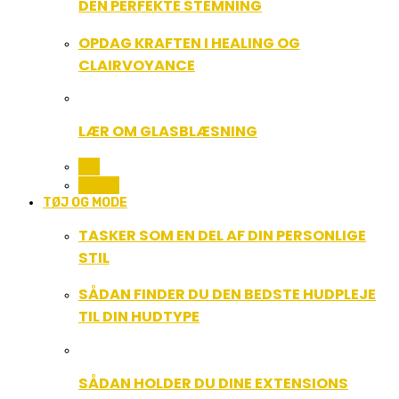
DEN PERFEKTE STEMNING
OPDAG KRAFTEN I HEALING OG
CLAIRVOYANCE
LÆR OM GLASBLÆSNING
ALL
MUSIK
TØJ OG MODE
TASKER SOM EN DEL AF DIN PERSONLIGE
STIL
SÅDAN FINDER DU DEN BEDSTE HUDPLEJE
TIL DIN HUDTYPE
SÅDAN HOLDER DU DINE EXTENSIONS