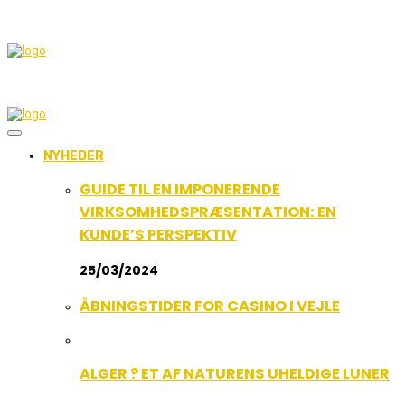
NYHEDER
GUIDE TIL EN IMPONERENDE
VIRKSOMHEDSPRÆSENTATION: EN
KUNDE’S PERSPEKTIV
25/03/2024
ÅBNINGSTIDER FOR CASINO I VEJLE
ALGER ? ET AF NATURENS UHELDIGE LUNER