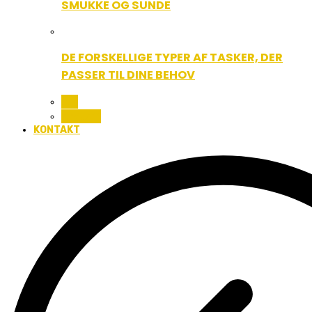
SMUKKE OG SUNDE
DE FORSKELLIGE TYPER AF TASKER, DER
PASSER TIL DINE BEHOV
ALL
BEAUTY
KONTAKT