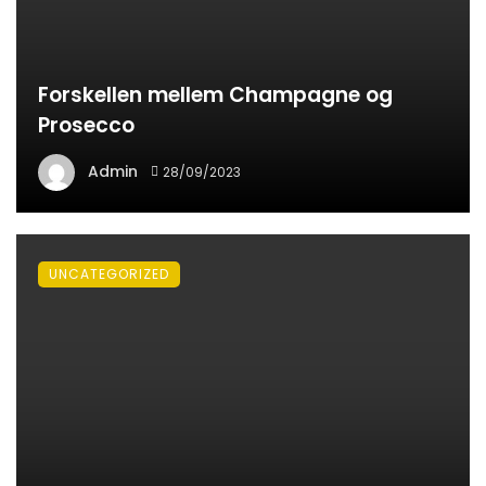
Forskellen mellem Champagne og
Prosecco
Admin
28/09/2023
UNCATEGORIZED