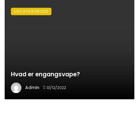
UNCATEGORIZED
Hvad er engangsvape?
Admin
13/12/2022