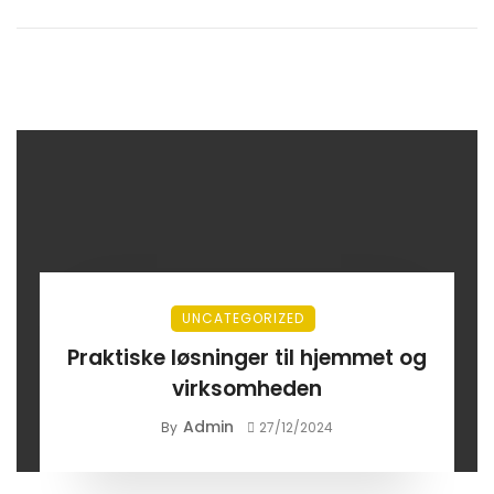
UNCATEGORIZED
Praktiske løsninger til hjemmet og
virksomheden
Admin
By
27/12/2024