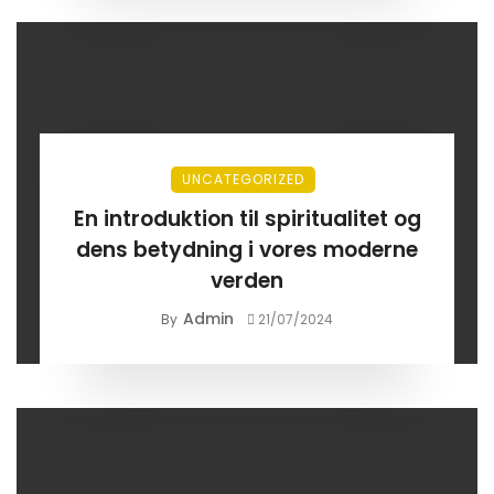
UNCATEGORIZED
En introduktion til spiritualitet og
dens betydning i vores moderne
verden
Admin
By
21/07/2024