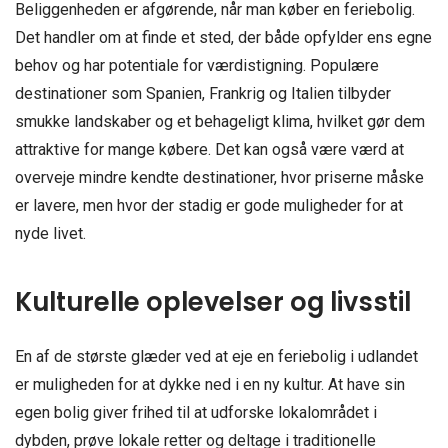
Beliggenheden er afgørende, når man køber en feriebolig.
Det handler om at finde et sted, der både opfylder ens egne
behov og har potentiale for værdistigning. Populære
destinationer som Spanien, Frankrig og Italien tilbyder
smukke landskaber og et behageligt klima, hvilket gør dem
attraktive for mange købere. Det kan også være værd at
overveje mindre kendte destinationer, hvor priserne måske
er lavere, men hvor der stadig er gode muligheder for at
nyde livet.
Kulturelle oplevelser og livsstil
En af de største glæder ved at eje en feriebolig i udlandet
er muligheden for at dykke ned i en ny kultur. At have sin
egen bolig giver frihed til at udforske lokalområdet i
dybden, prøve lokale retter og deltage i traditionelle