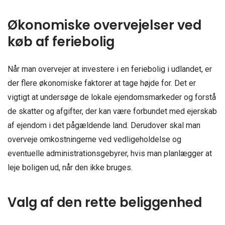
Økonomiske overvejelser ved
køb af feriebolig
Når man overvejer at investere i en feriebolig i udlandet, er
der flere økonomiske faktorer at tage højde for. Det er
vigtigt at undersøge de lokale ejendomsmarkeder og forstå
de skatter og afgifter, der kan være forbundet med ejerskab
af ejendom i det pågældende land. Derudover skal man
overveje omkostningerne ved vedligeholdelse og
eventuelle administrationsgebyrer, hvis man planlægger at
leje boligen ud, når den ikke bruges.
Valg af den rette beliggenhed