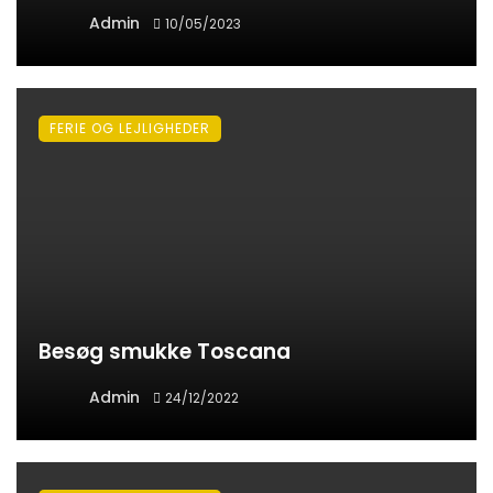
Admin
10/05/2023
FERIE OG LEJLIGHEDER
Besøg smukke Toscana
Admin
24/12/2022