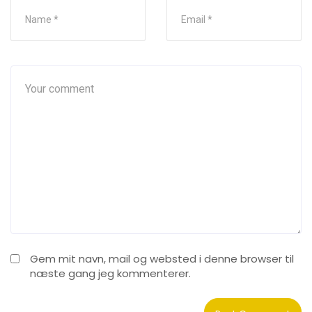
Gem mit navn, mail og websted i denne browser til
næste gang jeg kommenterer.