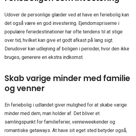
Udover de personlige glæder ved at have en feriebolig kan
det også være en god investering. Ejendomspriserne i
populære feriedestinationer har ofte tendens til at stige
over tid, hvilket kan give et godt afkast på lang sigt.
Derudover kan udlejning af boligen i perioder, hvor den ikke
bruges, generere en ekstra indkomst.
Skab varige minder med familie
og venner
En feriebolig i udlandet giver mulighed for at skabe varige
minder med dem, man holder af. Det bliver et
samlingspunkt for familieferier, venneweekender og
romantiske getaways. At have sit eget sted betyder også,