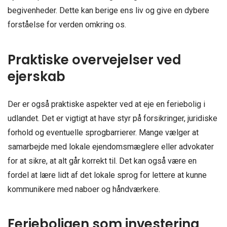
begivenheder. Dette kan berige ens liv og give en dybere
forståelse for verden omkring os.
Praktiske overvejelser ved
ejerskab
Der er også praktiske aspekter ved at eje en feriebolig i
udlandet. Det er vigtigt at have styr på forsikringer, juridiske
forhold og eventuelle sprogbarrierer. Mange vælger at
samarbejde med lokale ejendomsmæglere eller advokater
for at sikre, at alt går korrekt til. Det kan også være en
fordel at lære lidt af det lokale sprog for lettere at kunne
kommunikere med naboer og håndværkere.
Ferieboligen som investering