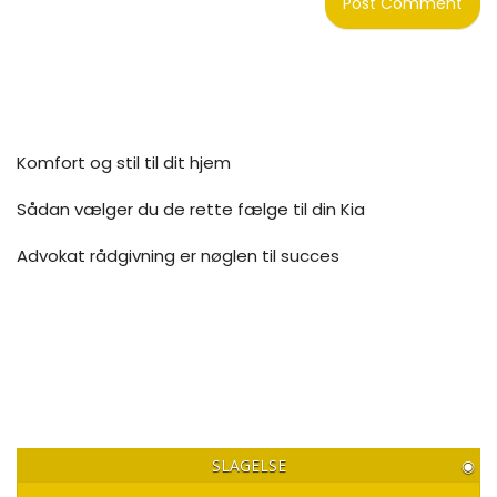
Komfort og stil til dit hjem
Sådan vælger du de rette fælge til din Kia
Advokat rådgivning er nøglen til succes
SLAGELSE
◉