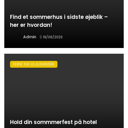
Find et sommerhus i sidste øjeblik –
her er hvordan!
Admin
19/06/2023
FERIE OG LEJLIGHEDER
Hold din sommmerfest på hotel