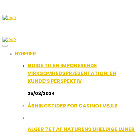
NYHEDER
GUIDE TIL EN IMPONERENDE
VIRKSOMHEDSPRÆSENTATION: EN
KUNDE’S PERSPEKTIV
25/03/2024
ÅBNINGSTIDER FOR CASINO I VEJLE
ALGER ? ET AF NATURENS UHELDIGE LUNER