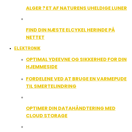
ALGER ? ET AF NATURENS UHELDIGE LUNER
FIND DIN NÆSTE ELCYKEL HERINDE PÅ
NETTET
ELEKTRONIK
OPTIMAL YDEEVNE OG SIKKERHED FOR DIN
HJEMMESIDE
FORDELENE VED AT BRUGE EN VARMEPUDE
TIL SMERTELINDRING
OPTIMER DIN DATAHÅNDTERING MED
CLOUD STORAGE