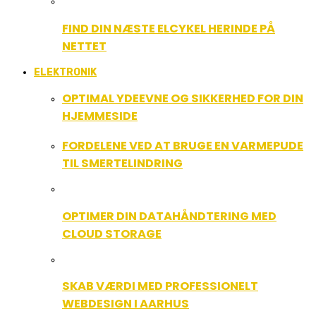
FIND DIN NÆSTE ELCYKEL HERINDE PÅ
NETTET
ELEKTRONIK
OPTIMAL YDEEVNE OG SIKKERHED FOR DIN
HJEMMESIDE
FORDELENE VED AT BRUGE EN VARMEPUDE
TIL SMERTELINDRING
OPTIMER DIN DATAHÅNDTERING MED
CLOUD STORAGE
SKAB VÆRDI MED PROFESSIONELT
WEBDESIGN I AARHUS