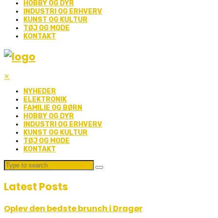
HOBBY OG DYR
INDUSTRI OG ERHVERV
KUNST OG KULTUR
TØJ OG MODE
KONTAKT
✕
NYHEDER
ELEKTRONIK
FAMILIE OG BØRN
HOBBY OG DYR
INDUSTRI OG ERHVERV
KUNST OG KULTUR
TØJ OG MODE
KONTAKT
Latest Posts
Oplev den bedste brunch i Dragør