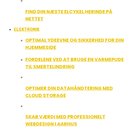
FIND DIN NÆSTE ELCYKEL HERINDE PÅ
NETTET
ELEKTRONIK
OPTIMAL YDEEVNE OG SIKKERHED FOR DIN
HJEMMESIDE
FORDELENE VED AT BRUGE EN VARMEPUDE
TIL SMERTELINDRING
OPTIMER DIN DATAHÅNDTERING MED
CLOUD STORAGE
SKAB VÆRDI MED PROFESSIONELT
WEBDESIGN I AARHUS