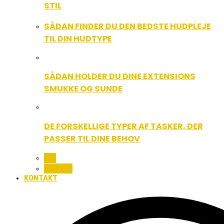
STIL
SÅDAN FINDER DU DEN BEDSTE HUDPLEJE
TIL DIN HUDTYPE
SÅDAN HOLDER DU DINE EXTENSIONS
SMUKKE OG SUNDE
DE FORSKELLIGE TYPER AF TASKER, DER
PASSER TIL DINE BEHOV
ALL
BEAUTY
KONTAKT