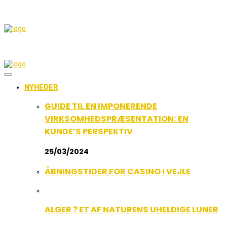
NYHEDER
GUIDE TIL EN IMPONERENDE
VIRKSOMHEDSPRÆSENTATION: EN
KUNDE’S PERSPEKTIV
25/03/2024
ÅBNINGSTIDER FOR CASINO I VEJLE
ALGER ? ET AF NATURENS UHELDIGE LUNER