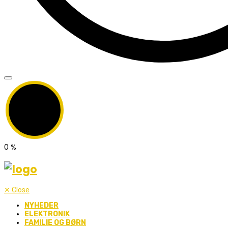
0
%
✕
Close
NYHEDER
ELEKTRONIK
FAMILIE OG BØRN