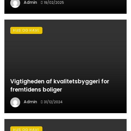
Admin
19/02/2025
HUS OG HAVE
Vigtigheden af kvalitetsbyggeri for
fremtidens boliger
Admin
31/12/2024
HUS OG HAVE