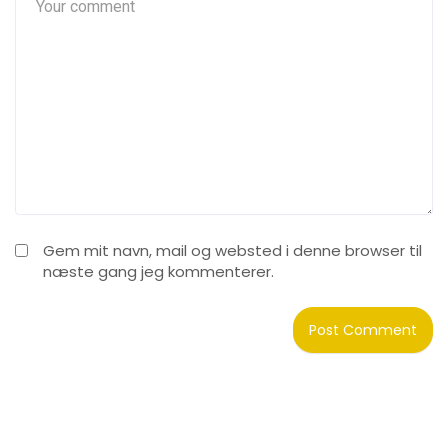
Gem mit navn, mail og websted i denne browser til
næste gang jeg kommenterer.