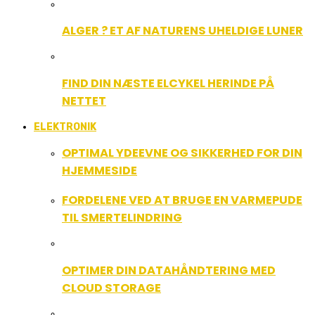
ALGER ? ET AF NATURENS UHELDIGE LUNER
FIND DIN NÆSTE ELCYKEL HERINDE PÅ
NETTET
ELEKTRONIK
OPTIMAL YDEEVNE OG SIKKERHED FOR DIN
HJEMMESIDE
FORDELENE VED AT BRUGE EN VARMEPUDE
TIL SMERTELINDRING
OPTIMER DIN DATAHÅNDTERING MED
CLOUD STORAGE