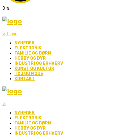
0
%
✕
Close
NYHEDER
ELEKTRONIK
FAMILIE OG BØRN
HOBBY OG DYR
INDUSTRI OG ERHVERV
KUNST OG KULTUR
TØJ OG MODE
KONTAKT
✕
NYHEDER
ELEKTRONIK
FAMILIE OG BØRN
HOBBY OG DYR
INDUSTRI OG ERHVERV