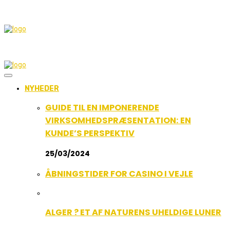
NYHEDER
GUIDE TIL EN IMPONERENDE
VIRKSOMHEDSPRÆSENTATION: EN
KUNDE’S PERSPEKTIV
25/03/2024
ÅBNINGSTIDER FOR CASINO I VEJLE
ALGER ? ET AF NATURENS UHELDIGE LUNER