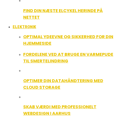
FIND DIN NÆSTE ELCYKEL HERINDE PÅ
NETTET
ELEKTRONIK
OPTIMAL YDEEVNE OG SIKKERHED FOR DIN
HJEMMESIDE
FORDELENE VED AT BRUGE EN VARMEPUDE
TIL SMERTELINDRING
OPTIMER DIN DATAHÅNDTERING MED
CLOUD STORAGE
SKAB VÆRDI MED PROFESSIONELT
WEBDESIGN I AARHUS