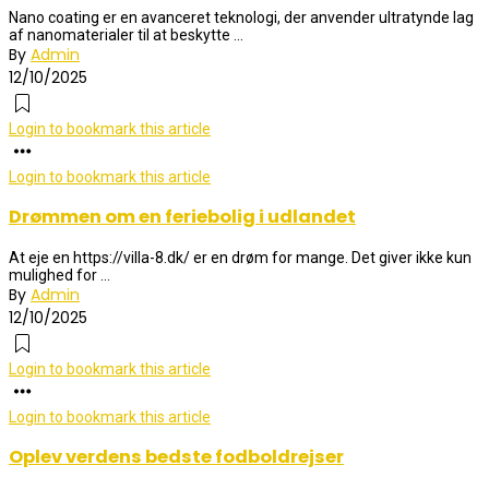
Nano coating er en avanceret teknologi, der anvender ultratynde lag
af nanomaterialer til at beskytte ...
By
Admin
12/10/2025
Login to bookmark this article
Login to bookmark this article
Drømmen om en feriebolig i udlandet
At eje en https://villa-8.dk/ er en drøm for mange. Det giver ikke kun
mulighed for ...
By
Admin
12/10/2025
Login to bookmark this article
Login to bookmark this article
Oplev verdens bedste fodboldrejser