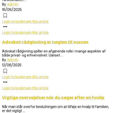
By
Admin
16/06/2025
Login to bookmark this article
Login to bookmark this article
Advokat rådgivning er nøglen til succes
Advokat rådgivning spiller en afgørende rolle i mange aspekter af
både privat- og erhvervslivet. Uanset ...
By
Admin
12/06/2025
Login to bookmark this article
Login to bookmark this article
Vigtige overvejelser når du søger efter en hvalp
Når man står overfor beslutningen om at tilføje en hvalp til familien,
er det vigtigt ...