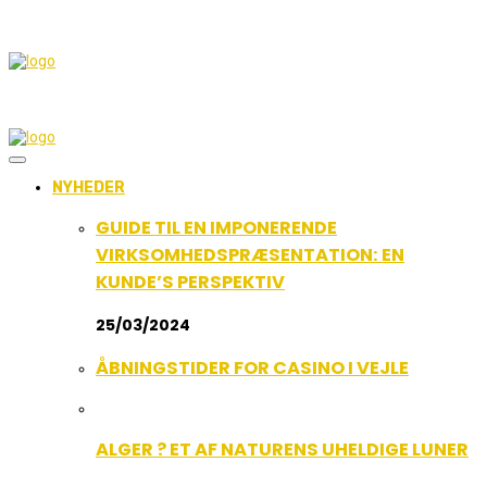
NYHEDER
GUIDE TIL EN IMPONERENDE
VIRKSOMHEDSPRÆSENTATION: EN
KUNDE’S PERSPEKTIV
25/03/2024
ÅBNINGSTIDER FOR CASINO I VEJLE
ALGER ? ET AF NATURENS UHELDIGE LUNER