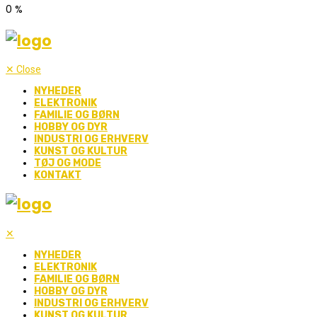
0
%
✕
Close
NYHEDER
ELEKTRONIK
FAMILIE OG BØRN
HOBBY OG DYR
INDUSTRI OG ERHVERV
KUNST OG KULTUR
TØJ OG MODE
KONTAKT
✕
NYHEDER
ELEKTRONIK
FAMILIE OG BØRN
HOBBY OG DYR
INDUSTRI OG ERHVERV
KUNST OG KULTUR