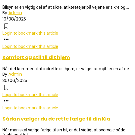
Bilsyn er en vigtig del af at sikre, at køretøjer på vejene er sikre og ...
By
Admin
19/08/2025
Login to bookmark this article
Login to bookmark this article
Komfort og stil til dit hjem
Når det kommer til at indrette sit hjem, er valget af møbler en af de ...
By
Admin
30/06/2025
Login to bookmark this article
Login to bookmark this article
Sådan vælger du de rette fælge til din Kia
Når man skal vælge fælge til sin bil, er det vigtigt at overveje både
funktionalitet ...