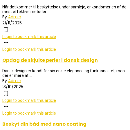
Når det kommer til beskyttelse under samleje, er kondomer en af de
mest effektive metoder ...
By
Admin
21/11/2025
Login to bookmark this article
Login to bookmark this article
Opdag de skjulte perler i dansk design
Dansk design er kendt for sin enkle elegance og funktionalitet, men
der er mere at ...
By
Admin
13/10/2025
Login to bookmark this article
Login to bookmark this article
Beskyt din båd med nano coating