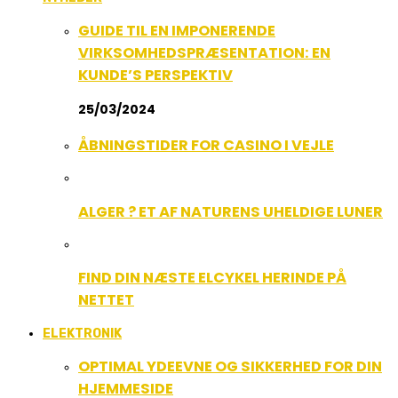
GUIDE TIL EN IMPONERENDE
VIRKSOMHEDSPRÆSENTATION: EN
KUNDE’S PERSPEKTIV
25/03/2024
ÅBNINGSTIDER FOR CASINO I VEJLE
ALGER ? ET AF NATURENS UHELDIGE LUNER
FIND DIN NÆSTE ELCYKEL HERINDE PÅ
NETTET
ELEKTRONIK
OPTIMAL YDEEVNE OG SIKKERHED FOR DIN
HJEMMESIDE