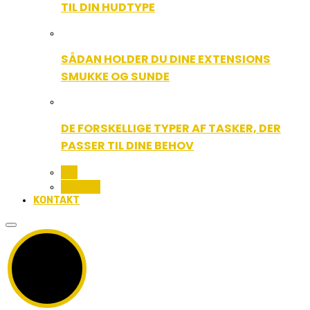
TIL DIN HUDTYPE
SÅDAN HOLDER DU DINE EXTENSIONS
SMUKKE OG SUNDE
DE FORSKELLIGE TYPER AF TASKER, DER
PASSER TIL DINE BEHOV
ALL
BEAUTY
KONTAKT