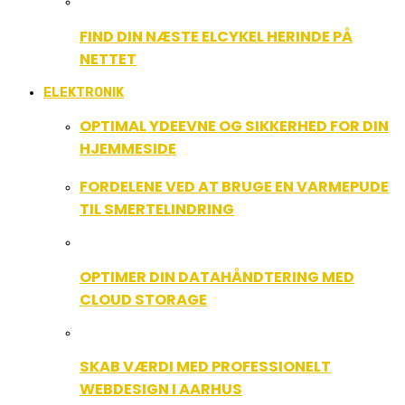
FIND DIN NÆSTE ELCYKEL HERINDE PÅ
NETTET
ELEKTRONIK
OPTIMAL YDEEVNE OG SIKKERHED FOR DIN
HJEMMESIDE
FORDELENE VED AT BRUGE EN VARMEPUDE
TIL SMERTELINDRING
OPTIMER DIN DATAHÅNDTERING MED
CLOUD STORAGE
SKAB VÆRDI MED PROFESSIONELT
WEBDESIGN I AARHUS